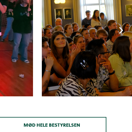
MØD HELE BESTYRELSEN