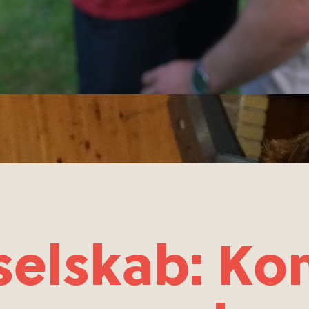
selskab: Kom