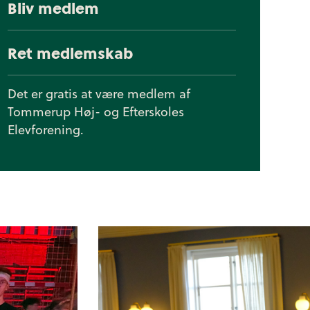
Bliv medlem
Ret medlemskab
Det er gratis at være medlem af
Tommerup Høj- og Efterskoles
Elevforening.