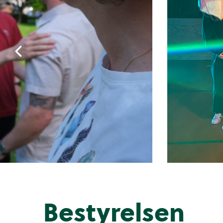
Bestyrelsen