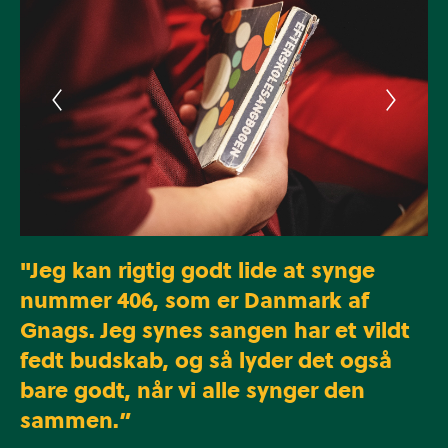
"Jeg kan rigtig godt lide at synge
nummer 406, som er Danmark af
Gnags. Jeg synes sangen har et vildt
fedt budskab, og så lyder det også
bare godt, når vi alle synger den
sammen.”