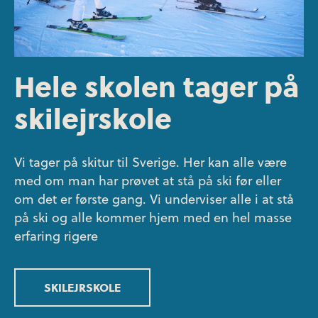
Hele skolen tager på
skilejrskole
Vi tager på skitur til Sverige. Her kan alle være
med om man har prøvet at stå på ski før eller
om det er første gang. Vi underviser alle i at stå
på ski og alle kommer hjem med en hel masse
erfaring rigere
SKILEJRSKOLE