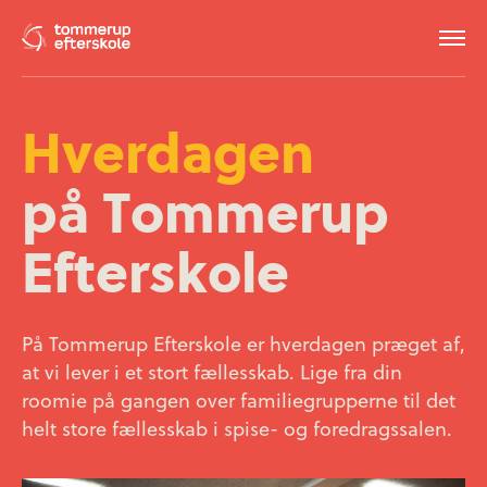
Hverdagen
på Tommerup
Efterskole
På Tommerup Efterskole er hverdagen præget af,
at vi lever i et stort fællesskab. Lige fra din
roomie på gangen over familiegrupperne til det
helt store fællesskab i spise- og foredragssalen.