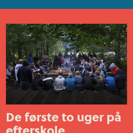
De første to uger på
efterskole