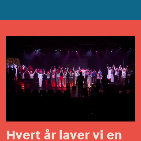
Hvert år laver vi en