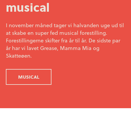
musical
I november måned tager vi halvanden uge ud til
at skabe en super fed musical forestilling.
Forestillingerne skifter fra år til år. De sidste par
år har vi lavet Grease, Mamma Mia og
Skatteøen.
MUSICAL