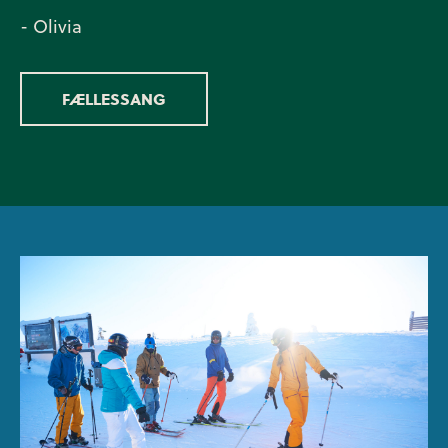
- Olivia
FÆLLESSANG