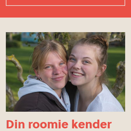
Din roomie kender