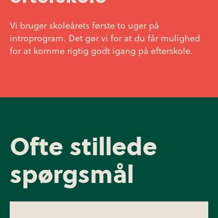
Vi bruger skoleårets første to uger på
introprogram. Det gør vi for at du får mulighed
for at komme rigtig godt igang på efterskole.
Ofte stillede
spørgsmål