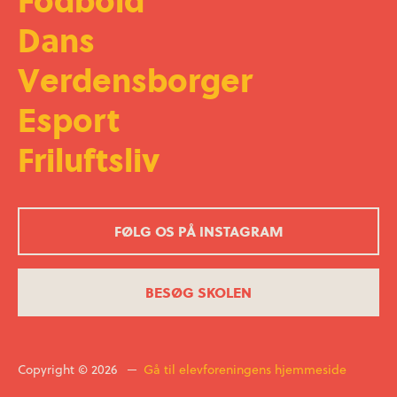
Dans
Verdensborger
Esport
Friluftsliv
FØLG OS PÅ INSTAGRAM
BESØG SKOLEN
Copyright © 2026 ─
Gå til elevforeningens hjemmeside