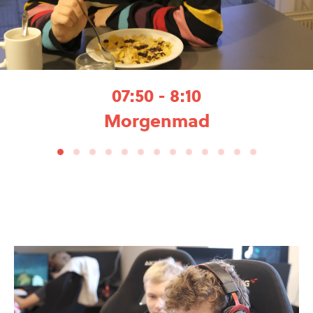
07:50 - 8:10
Morgenmad