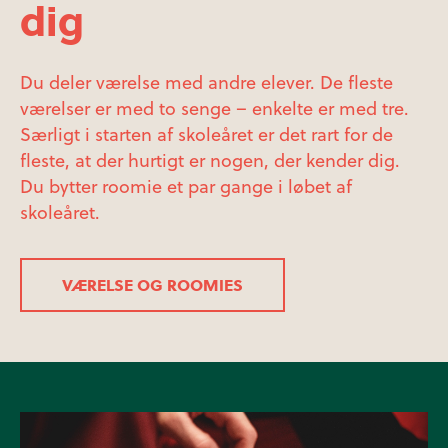
dig
Du deler værelse med andre elever. De fleste
værelser er med to senge – enkelte er med tre.
Særligt i starten af skoleåret er det rart for de
fleste, at der hurtigt er nogen, der kender dig.
Du
bytter roomie et par gange i løbet af
skoleåret.
VÆRELSE OG ROOMIES