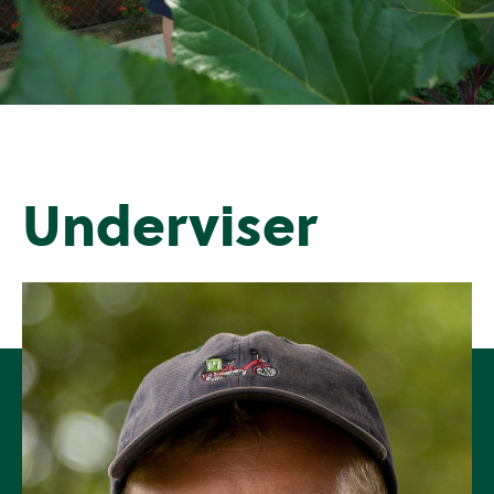
Underviser