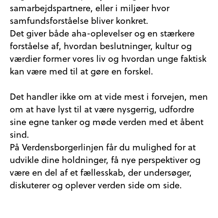
samarbejdspartnere, eller i miljøer hvor
samfundsforståelse bliver konkret.
Det giver både aha-oplevelser og en stærkere
forståelse af, hvordan beslutninger, kultur og
værdier former vores liv og hvordan unge faktisk
kan være med til at gøre en forskel.
Det handler ikke om at vide mest i forvejen, men
om at have lyst til at være nysgerrig, udfordre
sine egne tanker og møde verden med et åbent
sind.
På Verdensborgerlinjen får du mulighed for at
udvikle dine holdninger, få nye perspektiver og
være en del af et fællesskab, der undersøger,
diskuterer og oplever verden side om side.