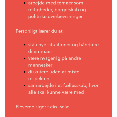
arbejde med temaer som
rettigheder, borgerskab og
politiske overbevisninger
Personligt lærer du at:
stå i nye situationer og håndtere
dilemmaer
være nysgerrig på andre
mennesker
diskutere uden at miste
respekten
samarbejde i et fællesskab, hvor
alle skal kunne være med
Eleverne siger f.eks. selv: