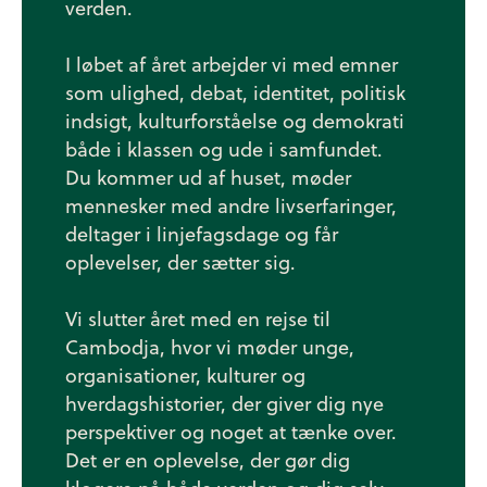
verden.
I løbet af året arbejder vi med emner
som ulighed, debat, identitet, politisk
indsigt, kulturforståelse og demokrati
både i klassen og ude i samfundet.
Du kommer ud af huset, møder
mennesker med andre livserfaringer,
deltager i linjefagsdage og får
oplevelser, der sætter sig.
Vi slutter året med en rejse til
Cambodja, hvor vi møder unge,
organisationer, kulturer og
hverdagshistorier, der giver dig nye
perspektiver og noget at tænke over.
Det er en oplevelse, der gør dig