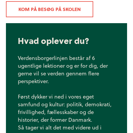
KOM PÅ BESØG PÅ SKOLEN
Hvad oplever du?
Verdensborgerlinjen består af 6
ugentlige lektioner og er for dig, der
gerne vil se verden gennem flere
perspektiver.
Først dykker vi ned i vores eget
samfund og kultur: politik, demokrati,
frivillighed, fællesskaber og de
historier, der former Danmark.
Så tager vi alt det med videre ud i