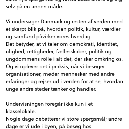
selv på en anden måde.
Vi undersøger Danmark og resten af verden med
et skarpt blik på, hvordan politik, kultur, værdier
og samfund påvirker vores hverdag.
Det betyder, at vi taler om demokrati, identitet,
ulighed, rettigheder, fællesskaber, politik og
ungdommens rolle i alt det, der sker omkring os.
Og vi oplever det i praksis, når vi besøger
organisationer, møder mennesker med andre
erfaringer og rejser ud i verden for at se, hvordan
unge andre steder tænker og handler.
Undervisningen foregår ikke kun i et
klasselokale.
Nogle dage debatterer vi store spørgsmål; andre
dage er vi ude i byen, på besøg hos