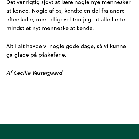
Det var rigtig sjovt at lære nogle nye mennesker
at kende. Nogle af os, kendte en del fra andre
efterskoler, men alligevel tror jeg, at alle lærte
mindst et nyt menneske at kende.
Alt i alt havde vi nogle gode dage, så vi kunne
gå glade på påskeferie.
Af Cecilie Vestergaard