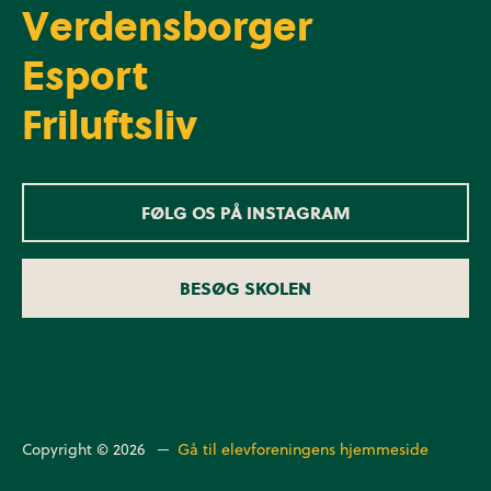
Verdensborger
Esport
Friluftsliv
FØLG OS PÅ INSTAGRAM
BESØG SKOLEN
Copyright © 2026 ─
Gå til elevforeningens hjemmeside