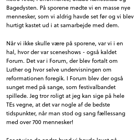
Bagedysten. På sporene mødte vi en masse nye
mennesker, som vi aldrig havde set før og vi blev
hurtigt kastet ud i at samarbejde med dem.
Når vi ikke skulle være på sporene, var vi i en
hal, hvor der var sceneshows - også kaldet
Forum. Det var i Forum, der blev fortalt om
Luther og hvor selve undervisningen om
reformationen foregik. I Forum blev der også
sunget med på sange, som festivalbandet
spillede. Jeg tror roligt at jeg kan sige på hele
TEs vegne, at det var nogle af de bedste
tidspunkter, når man stod og sang fællessang
med over 700 mennesker!