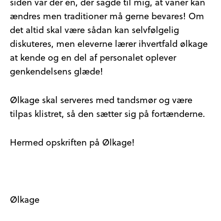
siden var der en, der sagde til mig, at vaner kan
ændres men traditioner må gerne bevares! Om
det altid skal være sådan kan selvfølgelig
diskuteres, men eleverne lærer ihvertfald ølkage
at kende og en del af personalet oplever
genkendelsens glæde!
Ølkage skal serveres med tandsmør og være
tilpas klistret, så den sætter sig på fortænderne.
Hermed opskriften på Ølkage!
Ølkage