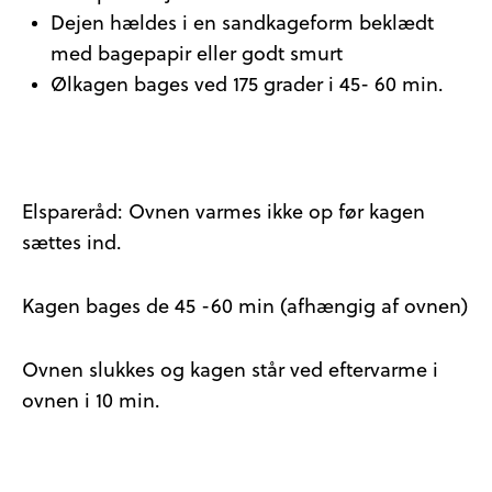
Dejen hældes i en sandkageform beklædt
med bagepapir eller godt smurt
Ølkagen bages ved 175 grader i 45- 60 min.
Elspareråd:
Ovnen varmes ikke op før kagen
sættes ind.
Kagen bages de 45 -60 min (afhængig af ovnen)
Ovnen slukkes og kagen står ved eftervarme i
ovnen i 10 min.