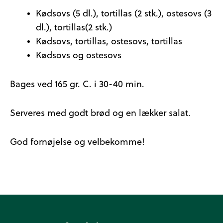
Kødsovs (5 dl.), tortillas (2 stk.), ostesovs (3
dl.), tortillas(2 stk.)
Kødsovs, tortillas, ostesovs, tortillas
Kødsovs og ostesovs
Bages ved 165 gr. C. i 30-40 min.
Serveres med godt brød og en lækker salat.
God fornøjelse og velbekomme!