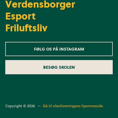
Verdensborger
Esport
Friluftsliv
FØLG OS PÅ INSTAGRAM
BESØG SKOLEN
Copyright © 2026 ─
Gå til elevforeningens hjemmeside