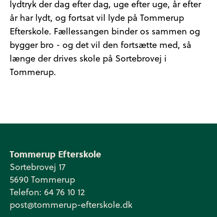
lydtryk der dag efter dag, uge efter uge, år efter
år har lydt, og fortsat vil lyde på Tommerup
Efterskole. Fællessangen binder os sammen og
bygger bro - og det vil den fortsætte med, så
længe der drives skole på Sortebrovej i
Tommerup.
Tommerup Efterskole
Sortebrovej 17
5690 Tommerup
Telefon: 64 76 10 12
post@tommerup-efterskole.dk