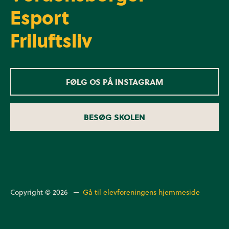
Esport
Friluftsliv
FØLG OS PÅ INSTAGRAM
BESØG SKOLEN
Copyright © 2026 ─
Gå til elevforeningens hjemmeside