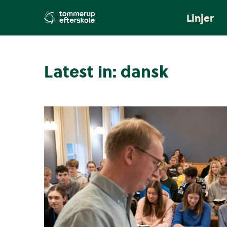
Linjer
Latest in: dansk