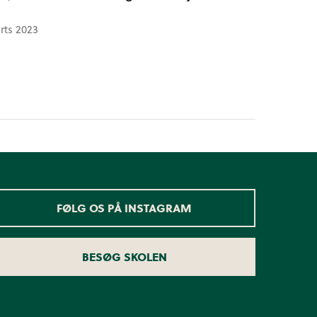
rts 2023
FØLG OS PÅ INSTAGRAM
BESØG SKOLEN